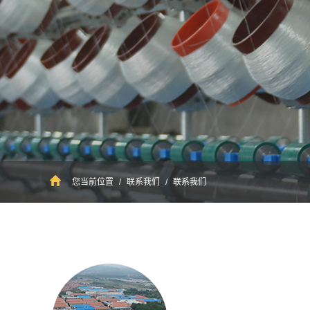
您当前位置
/
联系我们
/
联系我们