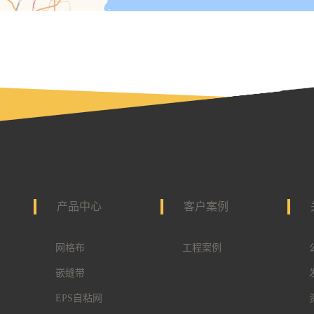
产品中心
客户案例
网格布
工程案例
嵌缝带
EPS自粘网