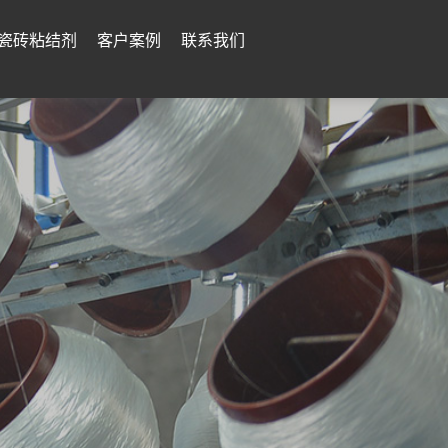
瓷砖粘结剂
客户案例
联系我们