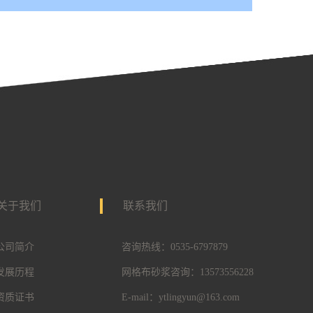
关于我们
联系我们
公司简介
咨询热线：0535-6797879
发展历程
网格布砂浆咨询：13573556228
资质证书
E-mail：ytlingyun@163.com