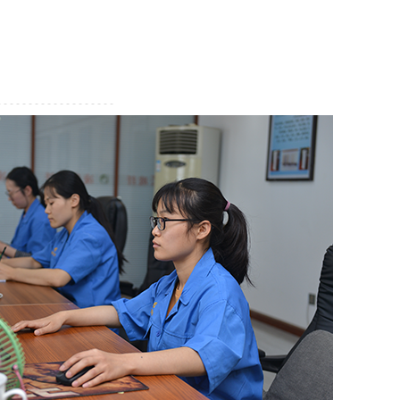
- - - - - - - - - - - - - - - - - - -