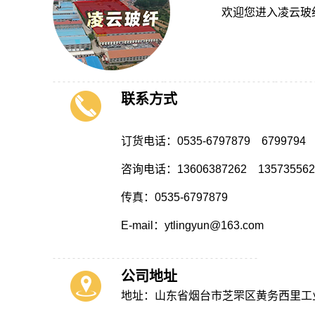
欢迎您进入凌云玻
- - - - - - - - - - - - - - - - - - - - - - -- - - - - - - - - - - - - - - - - - - - - - -- - - - - - - - 
联系方式
订货电话：0535-6797879 6799794
咨询电话：13606387262 135735562
传真：0535-6797879
E-mail：ytlingyun@163.com
- - - - - - - - - - - - - - - - - - - - - - - - - - - - - - - - - - - - - - - - - -
公司地址
地址：山东省烟台市芝罘区黄务西里工