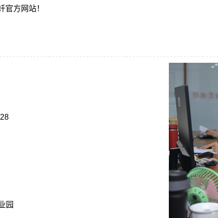
纤官方网站！
- - - - - - - - - - - - - - -- - - - - - - - - - - - - - - - - - - - - - -- - - - - - - - - - - - - - - - - - - - - - -- - - - 
28
业园