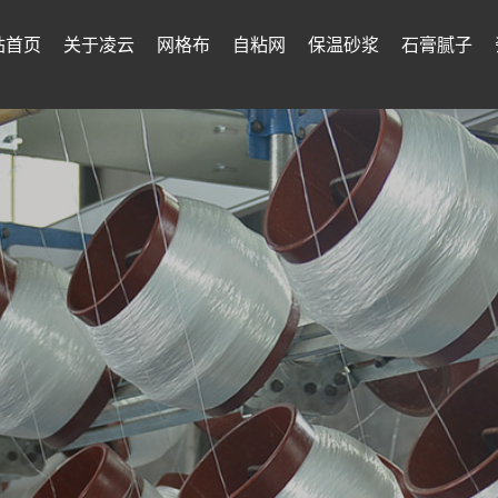
站首页
关于凌云
网格布
自粘网
保温砂浆
石膏腻子